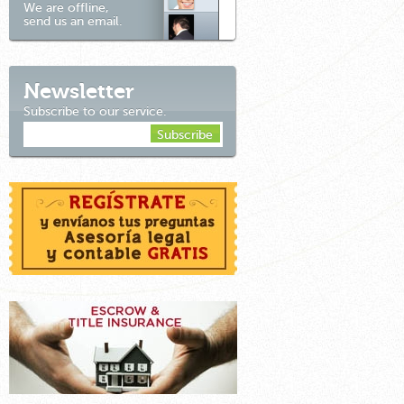
We are offline,
send us an email.
Newsletter
Subscribe to our service.